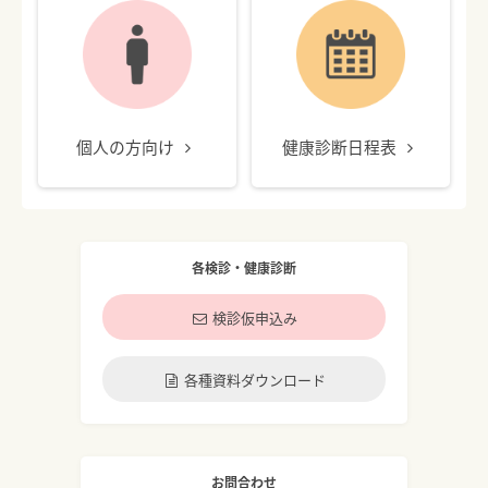
個人の方向け
健康診断日程表
各検診・健康診断
検診仮申込み
各種資料ダウンロード
お問合わせ