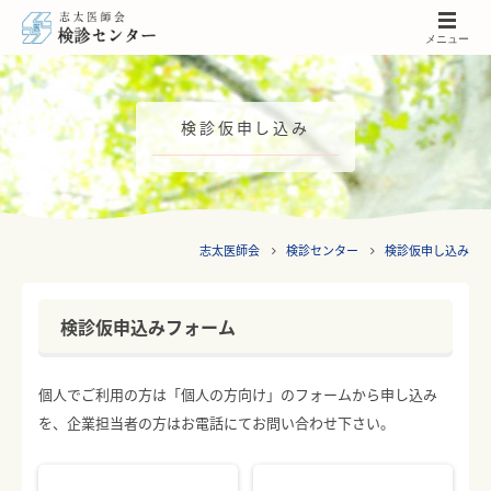
メニュー
検診仮申し込み
志太医師会
検診センター
検診仮申し込み
検診仮申込みフォーム
個人でご利用の方は「個人の方向け」のフォームから申し込み
を、企業担当者の方はお電話にてお問い合わせ下さい。