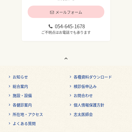
メールフォーム
054-645-1678
ご不明点はお電話でも承ります
お知らせ
各種資料ダウンロード
総合案内
検診仮申込み
施設・設備
お問合わせ
各健診案内
個人情報保護方針
所在地・アクセス
志太医師会
よくある質問