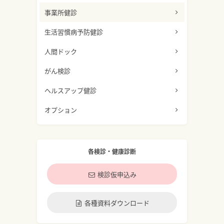
事業所健診
生活習慣病予防健診
人間ドック
がん検診
ヘルスアップ健診
オプション
各検診・健康診断
検診仮申込み
各種資料ダウンロード