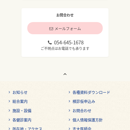
お問合わせ
メールフォーム
054-645-1678
ご不明点はお電話でも承ります
お知らせ
各種資料ダウンロード
総合案内
検診仮申込み
施設・設備
お問合わせ
各健診案内
個人情報保護方針
所在地・アクセス
志太医師会