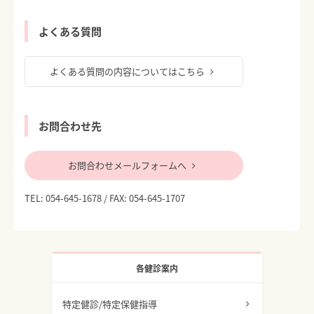
よくある質問
よくある質問の内容についてはこちら
お問合わせ先
お問合わせメールフォームへ
TEL:
054-645-1678
/ FAX: 054-645-1707
各健診案内
特定健診/特定保健指導