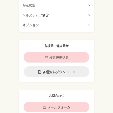
がん検診
ヘルスアップ健診
オプション
各検診・健康診断
検診仮申込み
各種資料ダウンロード
お問合わせ
メールフォーム