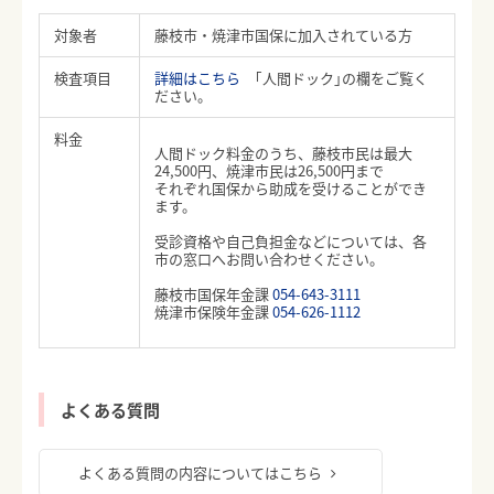
対象者
藤枝市・焼津市国保に加入されている方
検査項目
詳細はこちら
｢人間ドック｣の欄をご覧く
ださい。
料金
人間ドック料金のうち、藤枝市民は最大
24,500円、焼津市民は26,500円まで
それぞれ国保から助成を受けることができ
ます。
受診資格や自己負担金などについては、各
市の窓口へお問い合わせください。
藤枝市国保年金課
054-643-3111
焼津市保険年金課
054-626-1112
よくある質問
よくある質問の内容についてはこちら