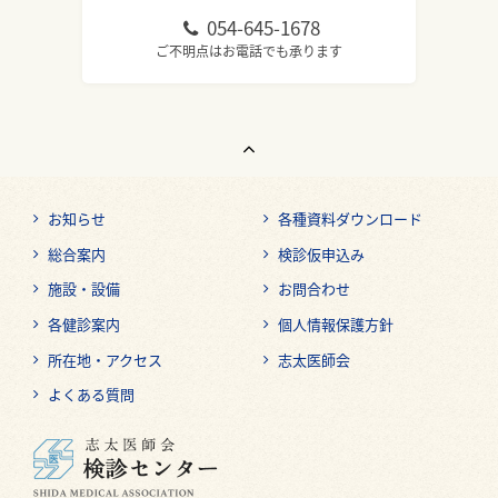
054-645-1678
ご不明点はお電話でも承ります
お知らせ
各種資料ダウンロード
総合案内
検診仮申込み
施設・設備
お問合わせ
各健診案内
個人情報保護方針
所在地・アクセス
志太医師会
よくある質問