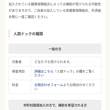
加入されている健康保険組合によっては補助が受けられる可能性
がありますので、ご自身の加入している各健康保険組合、共済組
合等に一度ご確認ください。
人間ドックの種類
一般の方
対象者
どなたでも受けられます。
検査項目
詳細はこちら
「人間ドック」の欄をご覧く
ださい
料金
お問合わせフォーム
よりお問合わせくださ
い
市町村国保加入の方で、補助を希望される方