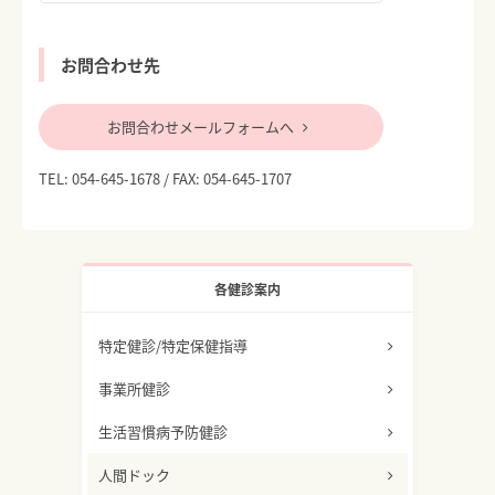
お問合わせ先
お問合わせメールフォームへ
TEL:
054-645-1678
/ FAX: 054-645-1707
各健診案内
特定健診/特定保健指導
事業所健診
生活習慣病予防健診
人間ドック