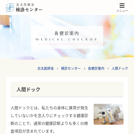
メニュー
各健診案内
MEDICAL CHECKUP
志太医師会
検診センター
各健診案内
人間ドック
人間ドック
人間ドックとは、私たちの身体に異常が発生
していないかを念入りにチェックする健康診
断のことで、通常の健康診断よりも多くの検
査項目が含まれています。